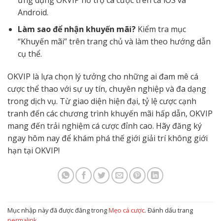
Android.
Làm sao để nhận khuyến mãi?
Kiểm tra mục
“Khuyến mãi” trên trang chủ và làm theo hướng dẫn
cụ thể.
OKVIP là lựa chọn lý tưởng cho những ai đam mê cá
cược thể thao với sự uy tín, chuyên nghiệp và đa dạng
trong dịch vụ. Từ giao diện hiện đại, tỷ lệ cược cạnh
tranh đến các chương trình khuyến mãi hấp dẫn, OKVIP
mang đến trải nghiệm cá cược đỉnh cao. Hãy đăng ký
ngay hôm nay để khám phá thế giới giải trí không giới
hạn tại OKVIP!
Mục nhập này đã được đăng trong
Mẹo cá cược
. Đánh dấu trang
permalink
.