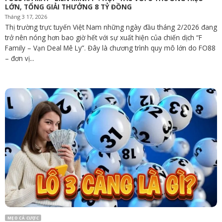
LỚN, TỔNG GIẢI THƯỞNG 8 TỶ ĐỒNG
Tháng 3 17, 2026
Thị trường trực tuyến Việt Nam những ngày đầu tháng 2/2026 đang
trở nên nóng hơn bao giờ hết với sự xuất hiện của chiến dịch “F
Family – Vạn Deal Mê Ly”. Đây là chương trình quy mô lớn do FO88
– đơn vị...
MẸO CÁ CƯỢC