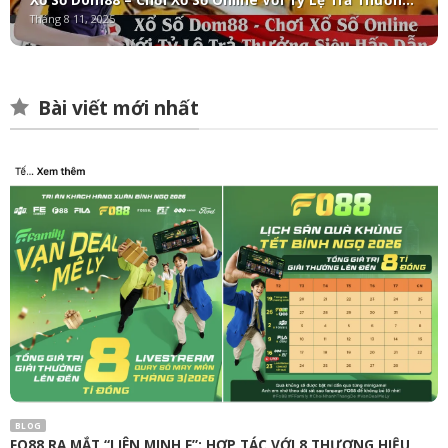
Siêu Hấp Dẫn
Tháng 8 11, 2025
Bài viết mới nhất
BLOG
FO88 RA MẮT “LIÊN MINH F”: HỢP TÁC VỚI 8 THƯƠNG HIỆU