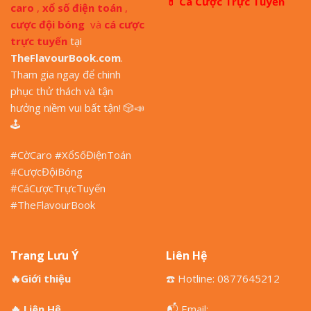
💊
Cá Cược Trực Tuyến
caro
,
xổ số điện toán
,
cược đội bóng
và
cá cược
trực tuyến
tại
TheFlavourBook.com
.
Tham gia ngay để chinh
phục thử thách và tận
hưởng niềm vui bất tận!
🎲
📣
🕹
#CờCaro #XổSốĐiệnToán
#CượcĐộiBóng
#CáCượcTrựcTuyến
#TheFlavourBook
Trang Lưu Ý
Liên Hệ
🔥
Giới thiệu
☎️ Hotline: 0877645212
🔥
Liên Hệ
📬 Email: