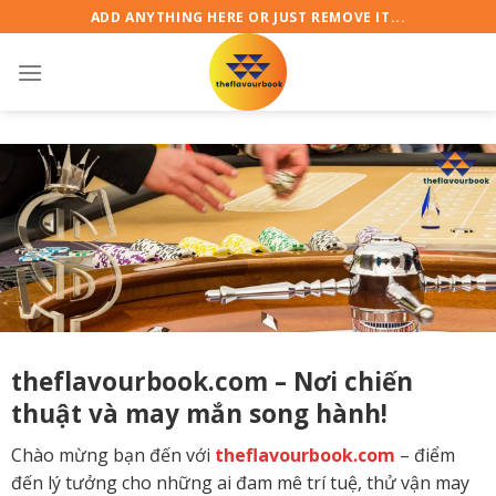
Chuyển
ADD ANYTHING HERE OR JUST REMOVE IT...
đến
nội
dung
theflavourbook.com – Nơi chiến
thuật và may mắn song hành!
Chào mừng bạn đến với
theflavourbook.com
– điểm
đến lý tưởng cho những ai đam mê trí tuệ, thử vận may