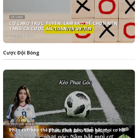
CỜ CARO
CỜ CARO TRỰC TUYẾN: LÀM SAO ĐỂ CHỌN NỀN
TẢNG CÁ CƯỢC AN TOÀN VÀ UY TÍN
Tháng 2 4, 2025
Cược Đội Bóng
CƯỢC ĐỘI BÓNG
Phân tích kèo thẻ phạt, phạt góc: Nắm bắt mọi cơ hội
Tháng mười một 9, 2025