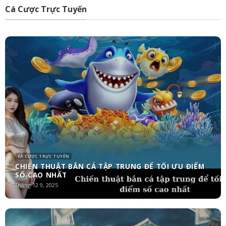
Cá Cược Trực Tuyến
CÁ CƯỢC TRỰC TUYẾN
CHIẾN THUẬT BẮN CÁ TẬP TRUNG ĐỂ TỐI ƯU ĐIỂM
SỐ CAO NHẤT
Tháng 12 9, 2025