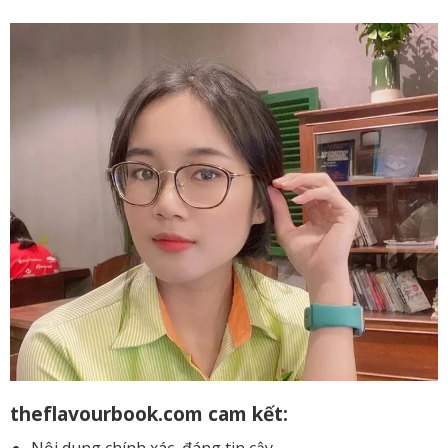
theflavourbook.com cam kết:
Nội dung chính xác, đáng tin cậy.