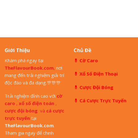
Giới Thiệu
Chủ Đề
Khám phá ngay tại
💊
Cờ Caro
TheFlavourBook.com
,
nơi
💊
Xổ Số Điện Thoại
mang đến trải nghiệm giải trí
độc đáo và đa dạng.
🎊
🎊
🎊
💊
Cược Đội Bóng
Trải nghiệm đỉnh cao với
cờ
💊
Cá Cược Trực Tuyến
caro
,
xổ số điện toán
,
cược đội bóng
và
cá cược
trực tuyến
tại
TheFlavourBook.com
.
Tham gia ngay để chinh