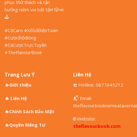
phục thử thách và tận
hưởng niềm vui bất tận!
🎲
📣
🕹
#CờCaro #XổSốĐiệnToán
#CượcĐộiBóng
#CáCượcTrựcTuyến
#TheFlavourBook
Trang Lưu Ý
Liên Hệ
🔥
Giới thiệu
☎️ Hotline: 0877645212
🔥
Liên Hệ
📬 Email:
theflavourbooknemeataverna
🔥
Chính Sách Bảo Mật
🌐 Website:
🔥
Quyền Riêng Tư
theflavourbook.com