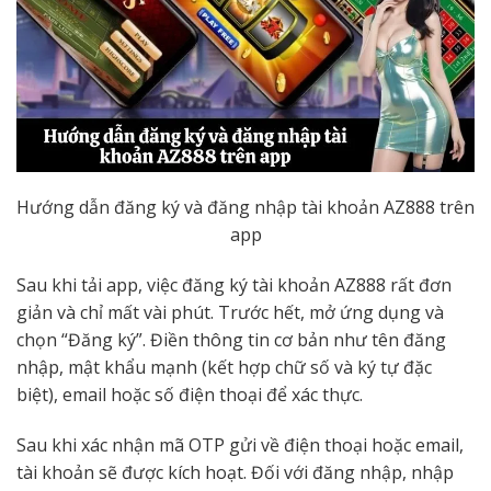
Hướng dẫn đăng ký và đăng nhập tài khoản AZ888 trên
app
Sau khi tải app, việc đăng ký tài khoản AZ888 rất đơn
giản và chỉ mất vài phút. Trước hết, mở ứng dụng và
chọn “Đăng ký”. Điền thông tin cơ bản như tên đăng
nhập, mật khẩu mạnh (kết hợp chữ số và ký tự đặc
biệt), email hoặc số điện thoại để xác thực.
Sau khi xác nhận mã OTP gửi về điện thoại hoặc email,
tài khoản sẽ được kích hoạt. Đối với đăng nhập, nhập