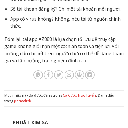
Số tài khoản đăng ký? Chỉ một tài khoản mỗi người.
App có virus không? Không, nếu tải từ nguồn chính
thức.
Tóm lại, tải app AZ888 là lựa chọn tối ưu để truy cập
game không giới hạn một cách an toàn và tiện lợi. Với
hướng dẫn chi tiết trên, người chơi có thể dễ dàng tham
gia và tận hưởng trải nghiệm đỉnh cao.
Mục nhập này đã được đăng trong
Cá Cược Trực Tuyến
. Đánh dấu
trang
permalink
.
KHUẤT KIM SA