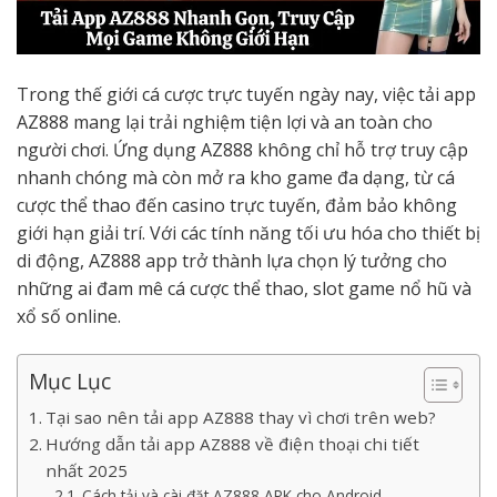
Trong thế giới cá cược trực tuyến ngày nay, việc tải app
AZ888 mang lại trải nghiệm tiện lợi và an toàn cho
người chơi. Ứng dụng AZ888 không chỉ hỗ trợ truy cập
nhanh chóng mà còn mở ra kho game đa dạng, từ cá
cược thể thao đến casino trực tuyến, đảm bảo không
giới hạn giải trí. Với các tính năng tối ưu hóa cho thiết bị
di động, AZ888 app trở thành lựa chọn lý tưởng cho
những ai đam mê cá cược thể thao, slot game nổ hũ và
xổ số online.
Mục Lục
Tại sao nên tải app AZ888 thay vì chơi trên web?
Hướng dẫn tải app AZ888 về điện thoại chi tiết
nhất 2025
Cách tải và cài đặt AZ888 APK cho Android