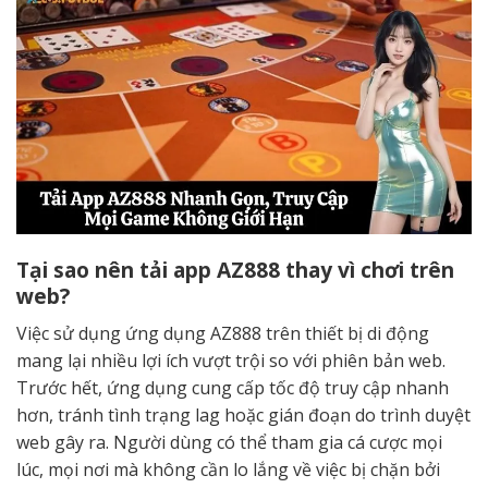
Tại sao nên tải app AZ888 thay vì chơi trên
web?
Việc sử dụng ứng dụng AZ888 trên thiết bị di động
mang lại nhiều lợi ích vượt trội so với phiên bản web.
Trước hết, ứng dụng cung cấp tốc độ truy cập nhanh
hơn, tránh tình trạng lag hoặc gián đoạn do trình duyệt
web gây ra. Người dùng có thể tham gia cá cược mọi
lúc, mọi nơi mà không cần lo lắng về việc bị chặn bởi