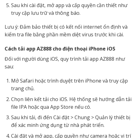
Sau khi cài đặt, mở app và cấp quyền cần thiết như
truy cập lưu trữ và thông báo.
Lưu ý: Đảm bảo thiết bị có kết nối internet ổn định và
kiểm tra file bằng phần mềm diệt virus trước khi cài.
Cách tải app AZ888 cho điện thoại iPhone iOS
Đối với người dùng iOS, quy trình tải app AZ888 như
sau:
Mở Safari hoặc trình duyệt trên iPhone và truy cập
trang chủ.
Chọn liên kết tải cho iOS. Hệ thống sẽ hướng dẫn tải
file IPA hoặc qua App Store nếu có.
Sau khi tải, đi đến Cài đặt > Chung > Quản lý thiết bị
để xác minh ứng dụng từ nhà phát triển.
Cài đặt và mở app, cấp quyền như camera hoặc vị trí