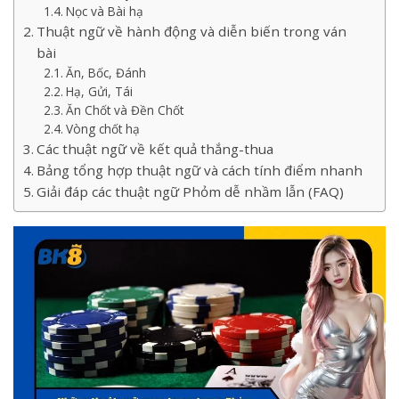
Nọc và Bài hạ
Thuật ngữ về hành động và diễn biến trong ván
bài
Ăn, Bốc, Đánh
Hạ, Gửi, Tái
Ăn Chốt và Đền Chốt
Vòng chốt hạ
Các thuật ngữ về kết quả thắng-thua
Bảng tổng hợp thuật ngữ và cách tính điểm nhanh
Giải đáp các thuật ngữ Phỏm dễ nhầm lẫn (FAQ)