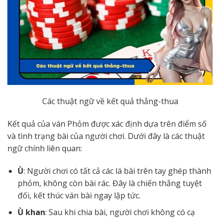
Các thuật ngữ về kết quả thắng-thua
Kết quả của ván Phỏm được xác định dựa trên điểm số
và tình trạng bài của người chơi. Dưới đây là các thuật
ngữ chính liên quan:
Ù
: Người chơi có tất cả các lá bài trên tay ghép thành
phỏm, không còn bài rác. Đây là chiến thắng tuyệt
đối, kết thúc ván bài ngay lập tức.
Ù khan
: Sau khi chia bài, người chơi không có cạ