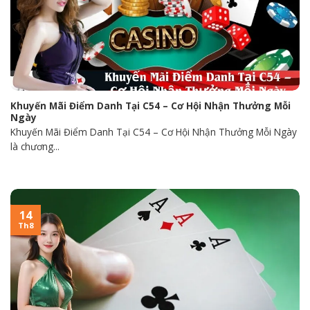
Khuyến Mãi Điểm Danh Tại C54 – Cơ Hội Nhận Thưởng Mỗi
Ngày
Khuyến Mãi Điểm Danh Tại C54 – Cơ Hội Nhận Thưởng Mỗi Ngày
là chương...
14
Th8