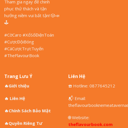
Tham gia ngay để chinh
phục thử thách và tận
hưởng niềm vui bất tận!
🎲
📣
🕹
#CờCaro #XổSốĐiệnToán
#CượcĐộiBóng
#CáCượcTrựcTuyến
#TheFlavourBook
Trang Lưu Ý
Liên Hệ
🔥
Giới thiệu
☎️ Hotline: 0877645212
🔥
Liên Hệ
📬 Email:
theflavourbooknemeataverna
🔥
Chính Sách Bảo Mật
🌐 Website:
🔥
Quyền Riêng Tư
theflavourbook.com