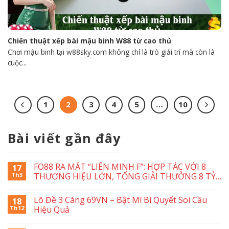
Chiến thuật xếp bài mậu binh W88 từ cao thủ
Chơi mậu binh tại w88sky.com không chỉ là trò giải trí mà còn là
cuộc...
1
2
3
4
5
…
10
Bài viết gần đây
FO88 RA MẮT “LIÊN MINH F”: HỢP TÁC VỚI 8
17
Th3
THƯƠNG HIỆU LỚN, TỔNG GIẢI THƯỞNG 8 TỶ
ĐỒNG
Lô Đề 3 Càng 69VN – Bật Mí Bí Quyết Soi Cầu
18
Th12
Hiệu Quả