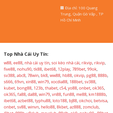
🏢 Địa chỉ: 100 Quang
Trung, Quận Gò Vấp , TP
Hồ Chí Minh
Top Nhà Cái Uy Tín:
w88
,
ee88
,
nhà cái uy tín
,
soi kèo nhà cái
,
rikvip
,
rikvip
,
five88
,
nohu90
,
tk88
,
ibet68
,
12play
,
789bet
,
99ok
,
sv388
,
abc8
,
78win
,
bk8
,
ww88
,
hb88
,
okvip
,
pg88
,
888b
,
s666
,
69vn
,
xin88
,
win79
,
xocdia88
,
188bet
,
sv388
,
kubet
,
bong88
,
123b
,
thabet
,
c54
,
yo88
,
onbet
,
ok365
,
ok365
,
fa88
,
da88
,
win79
,
vn88
,
fun88
,
me88
,
km1888b
,
ibet68
,
azbet88
,
typhu88
,
loto188
,
bj88
,
okchoi
,
betvisa
,
onbet
,
sv88
,
winvn
,
hello88
,
8kbet
,
az888
,
zomclub
,