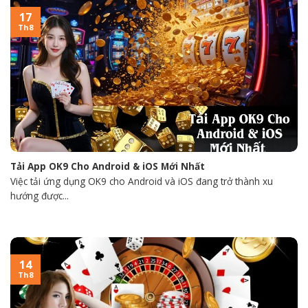
17
Th8
Tải App OK9 Cho Android & iOS Mới Nhất
Việc tải ứng dụng OK9 cho Android và iOS đang trở thành xu
hướng được...
14
Th8