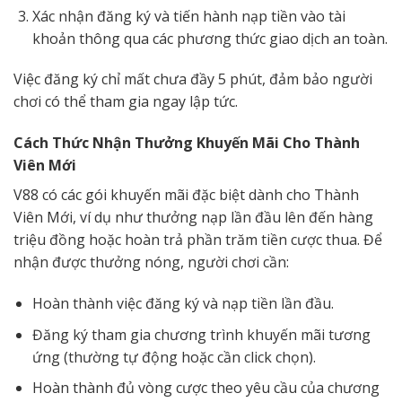
Xác nhận đăng ký và tiến hành nạp tiền vào tài
khoản thông qua các phương thức giao dịch an toàn.
Việc đăng ký chỉ mất chưa đầy 5 phút, đảm bảo người
chơi có thể tham gia ngay lập tức.
Cách Thức Nhận Thưởng Khuyến Mãi Cho Thành
Viên Mới
V88 có các gói khuyến mãi đặc biệt dành cho Thành
Viên Mới, ví dụ như thưởng nạp lần đầu lên đến hàng
triệu đồng hoặc hoàn trả phần trăm tiền cược thua. Để
nhận được thưởng nóng, người chơi cần:
Hoàn thành việc đăng ký và nạp tiền lần đầu.
Đăng ký tham gia chương trình khuyến mãi tương
ứng (thường tự động hoặc cần click chọn).
Hoàn thành đủ vòng cược theo yêu cầu của chương