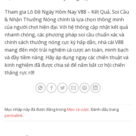
Tham gia Lô Đề Ngày Hôm Nay V88 – Kết Quả, Soi Cầu
& Nhận Thưởng Nóng chính là lựa chọn thông minh
của người chơi hiện đại. Với hệ thống cập nhật kết quả
nhanh chóng, các phương pháp soi cầu chuẩn xác và
chính sách thưởng nóng cực kỳ hấp dẫn, nhà cái V88
mang đến một trải nghiệm cá cược an toàn, minh bạch
và đầy tiềm năng. Hãy áp dụng ngay các chiến thuật và
kinh nghiệm đã được chia sẻ để nắm bắt cơ hội chiến
thắng rực rỡ!
Mục nhập này đã được đăng trong
Mẹo cá cược
. Đánh dấu trang
permalink
.