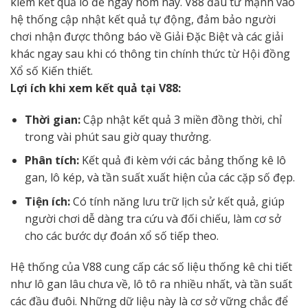
kiếm kết quả lô đề ngày hôm nay. V88 đầu tư mạnh vào
hệ thống cập nhật kết quả tự động, đảm bảo người
chơi nhận được thông báo về Giải Đặc Biệt và các giải
khác ngay sau khi có thông tin chính thức từ Hội đồng
Xổ số Kiến thiết.
Lợi ích khi xem kết quả tại V88:
Thời gian:
Cập nhật kết quả 3 miền đồng thời, chỉ
trong vài phút sau giờ quay thưởng.
Phân tích:
Kết quả đi kèm với các bảng thống kê lô
gan, lô kép, và tần suất xuất hiện của các cặp số đẹp.
Tiện ích:
Có tính năng lưu trữ lịch sử kết quả, giúp
người chơi dễ dàng tra cứu và đối chiếu, làm cơ sở
cho các bước dự đoán xổ số tiếp theo.
Hệ thống của V88 cung cấp các số liệu thống kê chi tiết
như lô gan lâu chưa về, lô tô ra nhiều nhất, và tần suất
các đầu đuôi. Những dữ liệu này là cơ sở vững chắc để