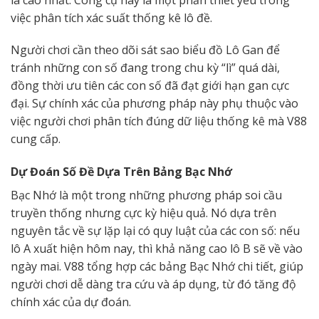
việc phân tích xác suất thống kê lô đề.
Người chơi cần theo dõi sát sao biểu đồ Lô Gan để
tránh những con số đang trong chu kỳ “lì” quá dài,
đồng thời ưu tiên các con số đã đạt giới hạn gan cực
đại. Sự chính xác của phương pháp này phụ thuộc vào
việc người chơi phân tích đúng dữ liệu thống kê mà V88
cung cấp.
Dự Đoán Số Đề Dựa Trên Bảng Bạc Nhớ
Bạc Nhớ là một trong những phương pháp soi cầu
truyền thống nhưng cực kỳ hiệu quả. Nó dựa trên
nguyên tắc về sự lặp lại có quy luật của các con số: nếu
lô A xuất hiện hôm nay, thì khả năng cao lô B sẽ về vào
ngày mai. V88 tổng hợp các bảng Bạc Nhớ chi tiết, giúp
người chơi dễ dàng tra cứu và áp dụng, từ đó tăng độ
chính xác của dự đoán.