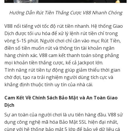
Hướng Dẫn Rút Tiền Thắng Cược V88 Nhanh Chóng
V88 nổi tiếng với tốc độ rút tiền nhanh. Hệ thống Giao
Dịch được tối ưu hóa để xử lý lệnh rút tiền chỉ trong
vòng 5-15 phút. Người chơi chỉ cần vào mục Rút Tiền,
điền số tiền muốn rút và thông tin tài khoản ngân
hàng chính xác. V88 cam kết thanh toán sòng phẳng
mọi khoản tiền thắng cược, kể cả Jackpot lớn.
Tính năng rút tiền tự động giúp giảm thiểu thời gian
chờ đợi, tạo ra trải nghiệm người dùng tích cực và
khẳng định thuộc tính uy tín của nhà cái.
Cam Kết Về Chính Sách Bảo Mật và An Toàn Giao
Dịch
Sự an toàn của người chơi là ưu tiên hàng đầu. V88 sử
dụng công nghệ mã hóa Bảo Mật SSL hiện đại nhất,
cùng với hệ thống bảo mật 5 lớp để bảo vệ dữ liệu cá