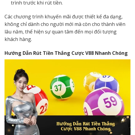
trình trước khi rút tiền.
Các chương trình khuyến mãi được thiết kế đa dạng,
không chỉ dành cho người mới mà còn cho thành viên
lâu năm, thể hiện sự quan tâm đến mọi đối tượng
khách hàng.
Hướng Dẫn Rút Tiền Thắng Cược V88 Nhanh Chóng