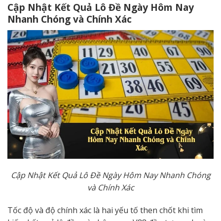
Cập Nhật Kết Quả Lô Đề Ngày Hôm Nay
Nhanh Chóng và Chính Xác
Cập Nhật Kết Quả Lô Đề Ngày Hôm Nay Nhanh Chóng
và Chính Xác
Tốc độ và độ chính xác là hai yếu tố then chốt khi tìm