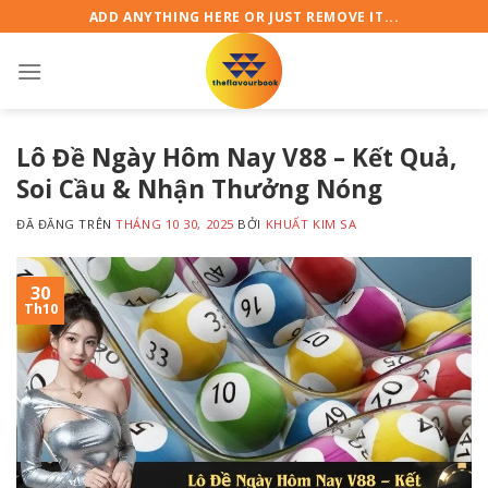
Chuyển
ADD ANYTHING HERE OR JUST REMOVE IT...
đến
nội
dung
Lô Đề Ngày Hôm Nay V88 – Kết Quả,
Soi Cầu & Nhận Thưởng Nóng
ĐÃ ĐĂNG TRÊN
THÁNG 10 30, 2025
BỞI
KHUẤT KIM SA
30
Th10