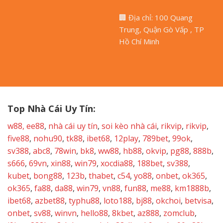
🏢 Địa chỉ: 100 Quang
Trung, Quận Gò Vấp , TP
Hồ Chí Minh
Top Nhà Cái Uy Tín:
w88
,
ee88
,
nhà cái uy tín
,
soi kèo nhà cái
,
rikvip
,
rikvip
,
five88
,
nohu90
,
tk88
,
ibet68
,
12play
,
789bet
,
99ok
,
sv388
,
abc8
,
78win
,
bk8
,
ww88
,
hb88
,
okvip
,
pg88
,
888b
,
s666
,
69vn
,
xin88
,
win79
,
xocdia88
,
188bet
,
sv388
,
kubet
,
bong88
,
123b
,
thabet
,
c54
,
yo88
,
onbet
,
ok365
,
ok365
,
fa88
,
da88
,
win79
,
vn88
,
fun88
,
me88
,
km1888b
,
ibet68
,
azbet88
,
typhu88
,
loto188
,
bj88
,
okchoi
,
betvisa
,
onbet
,
sv88
,
winvn
,
hello88
,
8kbet
,
az888
,
zomclub
,