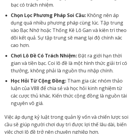
bạc có trách nhiệm.
Chọn Lọc Phương Pháp Soi Cầu:
Không nên áp
dụng quá nhiều phương pháp cùng lúc. Tập trung
vào Bạc Nhớ hoặc Thống Kê Lô Gan và kiên trì theo
dõi kết quả. Sự tập trung sẽ mang lại độ chính xác
cao hơn.
Chơi Lô Đề Có Trách Nhiệm:
Đặt ra giới hạn thời
gian và tiền bạc. Coi lô đề là một hình thức giải trí có
thưởng, không phải là nguồn thu nhập chính.
Học Hỏi Từ Cộng Đồng:
Tham gia các nhóm thảo
luận của V88 để chia sẻ và học hỏi kinh nghiệm từ
các cược thủ khác. Kiến thức cộng đồng là nguồn tài
nguyên vô giá.
Việc áp dụng kỷ luật trong quản lý vốn và chiến lược soi
cầu sẽ giúp người chơi duy trì được lợi thế lâu dài, biến
việc chơi lô đề trở nên chuyên nghiệp hơn.