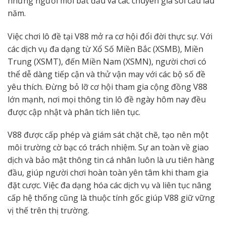
những người mới bắt đầu và các chuyên gia soi cầu lâu
năm.
Việc chơi lô đề tại V88 mở ra cơ hội đổi đời thực sự. Với
các dịch vụ đa dạng từ Xổ Số Miền Bắc (XSMB), Miền
Trung (XSMT), đến Miền Nam (XSMN), người chơi có
thể dễ dàng tiếp cận và thử vận may với các bộ số đề
yêu thích. Đừng bỏ lỡ cơ hội tham gia cộng đồng V88
lớn mạnh, nơi mọi thông tin lô đề ngày hôm nay đều
được cập nhật và phân tích liên tục.
V88 được cấp phép và giám sát chặt chẽ, tạo nên một
môi trường cờ bạc có trách nhiệm. Sự an toàn về giao
dịch và bảo mật thông tin cá nhân luôn là ưu tiên hàng
đầu, giúp người chơi hoàn toàn yên tâm khi tham gia
đặt cược. Việc đa dạng hóa các dịch vụ và liên tục nâng
cấp hệ thống cũng là thuộc tính gốc giúp V88 giữ vững
vị thế trên thị trường.