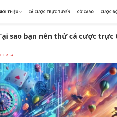
GIỚI THIỆU
CÁ CƯỢC TRỰC TUYẾN
CỜ CARO
CƯỢC ĐỘ
ại sao bạn nên thử cá cược trực t
T KIM SA