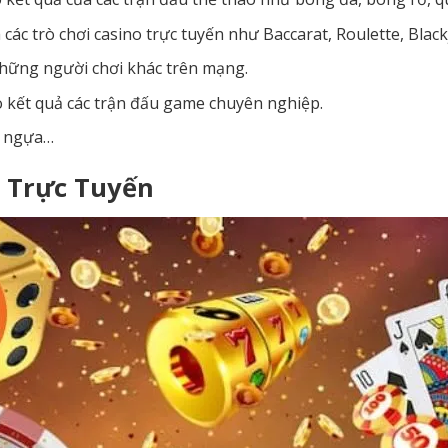
các trò chơi casino trực tuyến như Baccarat, Roulette, Blac
những người chơi khác trên mạng.
o kết quả các trận đấu game chuyên nghiệp.
ua ngựa…
c Trực Tuyến