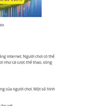
heo
ảng internet. Người chơi có thể
ơi như cá cược thể thao, sòng
ạng của người chơi. Một số hình
quần vợt…