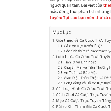
người quan tâm. Bài viết của
the
mắc, đồng thời phân tích những lợ
tuyến: Tại sao bạn nên thử cá 
Mục Lục
Giới thiệu về Cá Cược Trực Tu
Cá cược trực tuyến là gì?
Các hình thức cá cược trực tu
Lợi ích của Cá Cược Trực Tuyế
Tiện lợi và Linh hoạt
Khuyến Mãi và Tiền Thưởng 
An Toàn và Bảo Mật
Giao Diện Thân Thiện và Dễ
Cộng đồng và Hỗ trợ trực tuy
Các Loại Hình Cá Cược Trực T
Cách Chơi Cá Cược Trực Tuyến
Mẹo Cá Cược Trực Tuyến Tăng
Rủi ro Khi Tham Gia Cá Cược 