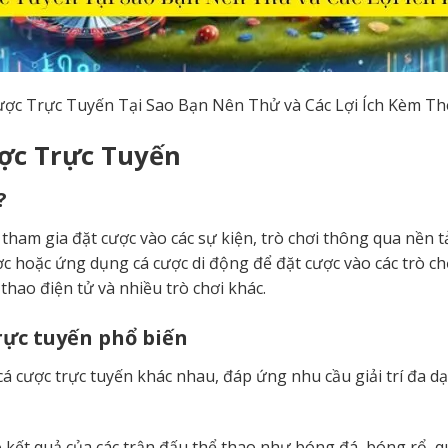
ợc Trực Tuyến Tại Sao Bạn Nên Thử và Các Lợi Ích Kèm T
ược Trực Tuyến
?
 tham gia đặt cược vào các sự kiện, trò chơi thông qua nền t
ợc hoặc ứng dụng cá cược di động để đặt cược vào các trò ch
 thao điện tử và nhiều trò chơi khác.
rực tuyến phổ biến
 cá cược trực tuyến khác nhau, đáp ứng nhu cầu giải trí đa d
o kết quả của các trận đấu thể thao như bóng đá, bóng rổ, 