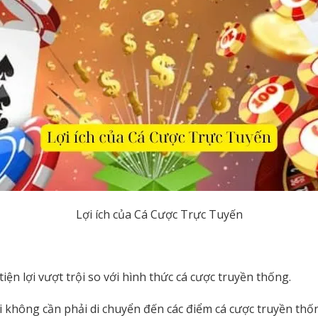
Lợi ích của Cá Cược Trực Tuyến
ện lợi vượt trội so với hình thức cá cược truyền thống.
ơi không cần phải di chuyển đến các điểm cá cược truyền thố