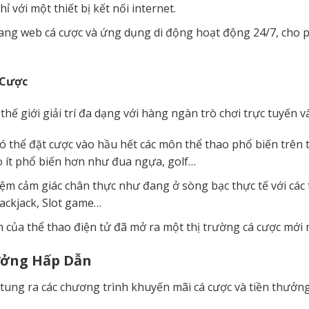
ỉ với một thiết bị kết nối internet.
trang web cá cược và ứng dụng di động hoạt động 24/7, cho 
 Cược
hế giới giải trí đa dạng với hàng ngàn trò chơi trực tuyến v
ó thể đặt cược vào hầu hết các môn thể thao phổ biến trên t
o ít phổ biến hơn như đua ngựa, golf…
iệm cảm giác chân thực như đang ở sòng bạc thực tế với các 
lackjack, Slot game…
n của thể thao điện tử đã mở ra một thị trường cá cược mới 
ưởng Hấp Dẫn
tung ra các chương trình khuyến mãi cá cược và tiền thưởn