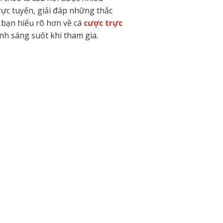
trực tuyến, giải đáp những thắc
p bạn hiểu rõ hơn về cá
cược trực
nh sáng suốt khi tham gia.