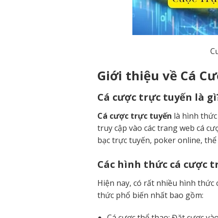
Cư
Giới thiệu về Cá C
Cá cược trực tuyến là gì
Cá cược trực tuyến
là hình thức
truy cập vào các trang web cá cư
bạc trực tuyến, poker online, thể
Các hình thức cá cược t
Hiện nay, có rất nhiều hình thức
thức phổ biến nhất bao gồm:
Cá cược thể thao: Đặt cược và