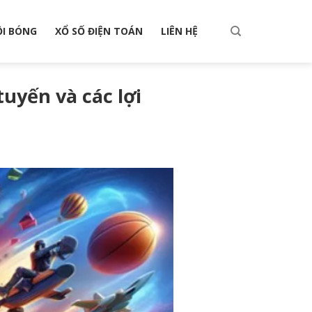
I BÓNG
XỔ SỐ ĐIỆN TOÁN
LIÊN HỆ
uyến và các lợi