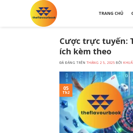
Chuyển
đến
TRANG CHỦ
nội
dung
Cược trực tuyến: T
ích kèm theo
ĐÃ ĐĂNG TRÊN
THÁNG 2 5, 2025
BỞI
KHUẤ
05
Th2