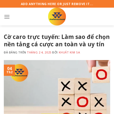
Chuyển
ADD ANYTHING HERE OR JUST REMOVE IT...
đến
nội
dung
Cờ caro trực tuyến: Làm sao để chọn
nền tảng cá cược an toàn và uy tín
ĐÃ ĐĂNG TRÊN
THÁNG 2 4, 2025
BỞI
KHUẤT KIM SA
04
Th2