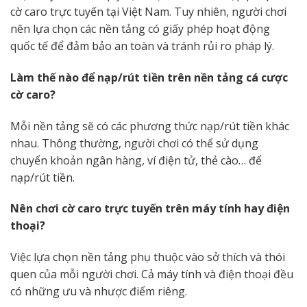
cờ caro trực tuyến tại Việt Nam. Tuy nhiên, người chơi
nên lựa chọn các nền tảng có giấy phép hoạt động
quốc tế để đảm bảo an toàn và tránh rủi ro pháp lý.
Làm thế nào để nạp/rút tiền trên nền tảng cá cược
cờ caro?
Mỗi nền tảng sẽ có các phương thức nạp/rút tiền khác
nhau. Thông thường, người chơi có thể sử dụng
chuyển khoản ngân hàng, ví điện tử, thẻ cào… để
nạp/rút tiền.
Nên chơi cờ caro trực tuyến trên máy tính hay điện
thoại?
Việc lựa chọn nền tảng phụ thuộc vào sở thích và thói
quen của mỗi người chơi. Cả máy tính và điện thoại đều
có những ưu và nhược điểm riêng.