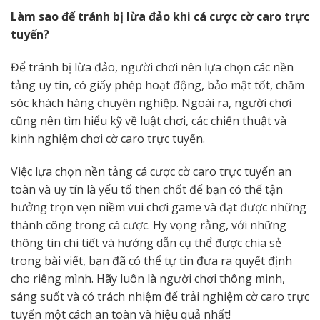
Làm sao để tránh bị lừa đảo khi cá cược cờ caro trực
tuyến?
Để tránh bị lừa đảo, người chơi nên lựa chọn các nền
tảng uy tín, có giấy phép hoạt động, bảo mật tốt, chăm
sóc khách hàng chuyên nghiệp. Ngoài ra, người chơi
cũng nên tìm hiểu kỹ về luật chơi, các chiến thuật và
kinh nghiệm chơi cờ caro trực tuyến.
Việc lựa chọn nền tảng cá cược cờ caro trực tuyến an
toàn và uy tín là yếu tố then chốt để bạn có thể tận
hưởng trọn vẹn niềm vui chơi game và đạt được những
thành công trong cá cược. Hy vọng rằng, với những
thông tin chi tiết và hướng dẫn cụ thể được chia sẻ
trong bài viết, bạn đã có thể tự tin đưa ra quyết định
cho riêng mình. Hãy luôn là người chơi thông minh,
sáng suốt và có trách nhiệm để trải nghiệm cờ caro trực
tuyến một cách an toàn và hiệu quả nhất!