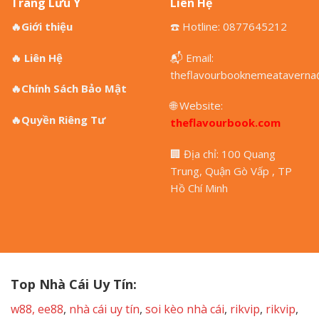
Trang Lưu Ý
Liên Hệ
🔥
Giới thiệu
☎️ Hotline: 0877645212
🔥
Liên Hệ
📬 Email:
theflavourbooknemeataverna
🔥
Chính Sách Bảo Mật
🌐 Website:
🔥
Quyền Riêng Tư
theflavourbook.com
🏢 Địa chỉ: 100 Quang
Trung, Quận Gò Vấp , TP
Hồ Chí Minh
Top Nhà Cái Uy Tín:
w88
,
ee88
,
nhà cái uy tín
,
soi kèo nhà cái
,
rikvip
,
rikvip
,