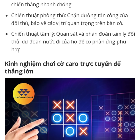
chiến thắng nhanh chóng.
Chiến thuật phòng thủ: Chặn đường tấn công của
đối thủ, bảo vệ các vị trí quan trọng trên bàn cờ.
Chiến thuật tâm lý: Quan sát và phán đoán tâm lý đối
thủ, dự đoán nước đi của họ để có phản ứng phù
hợp.
Kinh nghiệm chơi cờ caro trực tuyến để
thắng lớn