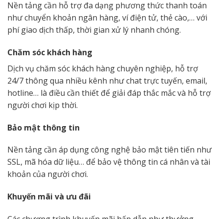
Nền tảng cần hỗ trợ đa dạng phương thức thanh toán
như chuyển khoản ngân hàng, ví điện tử, thẻ cào,… với
phí giao dịch thấp, thời gian xử lý nhanh chóng.
Chăm sóc khách hàng
Dịch vụ chăm sóc khách hàng chuyên nghiệp, hỗ trợ
24/7 thông qua nhiều kênh như chat trực tuyến, email,
hotline… là điều cần thiết để giải đáp thắc mắc và hỗ trợ
người chơi kịp thời.
Bảo mật thông tin
Nền tảng cần áp dụng công nghệ bảo mật tiên tiến như
SSL, mã hóa dữ liệu… để bảo vệ thông tin cá nhân và tài
khoản của người chơi.
Khuyến mãi và ưu đãi