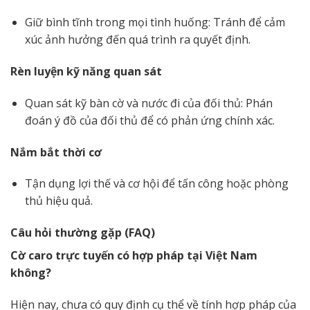
Giữ bình tĩnh trong mọi tình huống: Tránh để cảm
xúc ảnh hưởng đến quá trình ra quyết định.
Rèn luyện kỹ năng quan sát
Quan sát kỹ bàn cờ và nước đi của đối thủ: Phán
đoán ý đồ của đối thủ để có phản ứng chính xác.
Nắm bắt thời cơ
Tận dụng lợi thế và cơ hội để tấn công hoặc phòng
thủ hiệu quả.
Câu hỏi thường gặp (FAQ)
Cờ caro trực tuyến có hợp pháp tại Việt Nam
không?
Hiện nay, chưa có quy định cụ thể về tính hợp pháp của