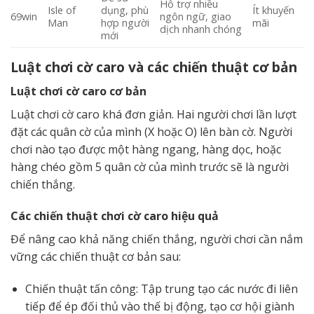
Hỗ trợ nhiều
Isle of
dụng, phù
Ít khuyến
69win
ngôn ngữ, giao
Man
hợp người
mãi
dịch nhanh chóng
mới
Luật chơi cờ caro và các chiến thuật cơ bản
Luật chơi cờ caro cơ bản
Luật chơi cờ caro khá đơn giản. Hai người chơi lần lượt
đặt các quân cờ của mình (X hoặc O) lên bàn cờ. Người
chơi nào tạo được một hàng ngang, hàng dọc, hoặc
hàng chéo gồm 5 quân cờ của mình trước sẽ là người
chiến thắng.
Các chiến thuật chơi cờ caro hiệu quả
Để nâng cao khả năng chiến thắng, người chơi cần nắm
vững các chiến thuật cơ bản sau:
Chiến thuật tấn công: Tập trung tạo các nước đi liên
tiếp để ép đối thủ vào thế bị động, tạo cơ hội giành