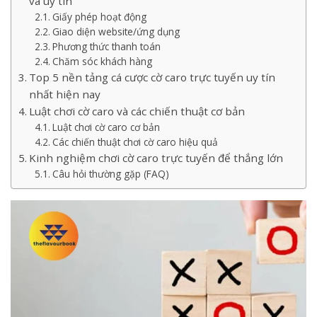
và uy tín
Giấy phép hoạt động
Giao diện website/ứng dụng
Phương thức thanh toán
Chăm sóc khách hàng
Top 5 nền tảng cá cược cờ caro trực tuyến uy tín
nhất hiện nay
Luật chơi cờ caro và các chiến thuật cơ bản
Luật chơi cờ caro cơ bản
Các chiến thuật chơi cờ caro hiệu quả
Kinh nghiệm chơi cờ caro trực tuyến để thắng lớn
Câu hỏi thường gặp (FAQ)