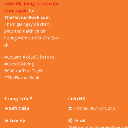
cược đội bóng
và
cá cược
trực tuyến
tại
TheFlavourBook.com
.
Tham gia ngay để chinh
phục thử thách và tận
hưởng niềm vui bất tận!
🎲
📣
🕹
#CờCaro #XổSốĐiệnToán
#CượcĐộiBóng
#CáCượcTrựcTuyến
#TheFlavourBook
Trang Lưu Ý
Liên Hệ
🔥
Giới thiệu
☎️ Hotline: 0877645212
🔥
Liên Hệ
📬 Email:
theflavourbooknemeataverna