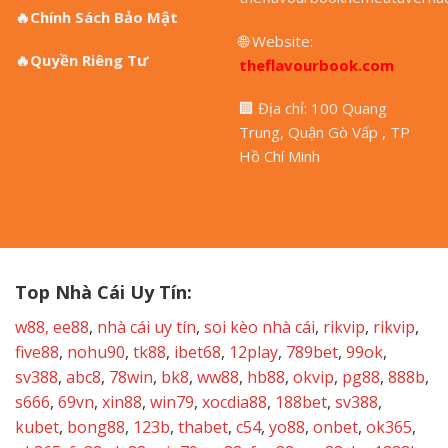
🔥
Chính Sách Bảo Mật
🌐 Website:
🔥
Quyền Riêng Tư
theflavourbook.com
🏢 Địa chỉ: 100 Quang
Trung, Quận Gò Vấp , TP
Hồ Chí Minh
Top Nhà Cái Uy Tín:
w88
,
ee88
,
nhà cái uy tín
,
soi kèo nhà cái
,
rikvip
,
rikvip
,
five88
,
nohu90
,
tk88
,
ibet68
,
12play
,
789bet
,
99ok
,
sv388
,
abc8
,
78win
,
bk8
,
ww88
,
hb88
,
okvip
,
pg88
,
888b
,
s666
,
69vn
,
xin88
,
win79
,
xocdia88
,
188bet
,
sv388
,
kubet
,
bong88
,
123b
,
thabet
,
c54
,
yo88
,
onbet
,
ok365
,