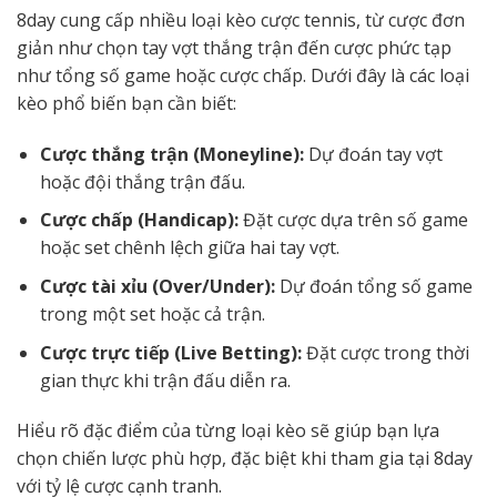
8day cung cấp nhiều loại kèo cược tennis, từ cược đơn
giản như chọn tay vợt thắng trận đến cược phức tạp
như tổng số game hoặc cược chấp. Dưới đây là các loại
kèo phổ biến bạn cần biết:
Cược thắng trận (Moneyline):
Dự đoán tay vợt
hoặc đội thắng trận đấu.
Cược chấp (Handicap):
Đặt cược dựa trên số game
hoặc set chênh lệch giữa hai tay vợt.
Cược tài xỉu (Over/Under):
Dự đoán tổng số game
trong một set hoặc cả trận.
Cược trực tiếp (Live Betting):
Đặt cược trong thời
gian thực khi trận đấu diễn ra.
Hiểu rõ đặc điểm của từng loại kèo sẽ giúp bạn lựa
chọn chiến lược phù hợp, đặc biệt khi tham gia tại 8day
với tỷ lệ cược cạnh tranh.