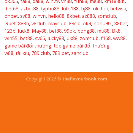
ok365
,
fa88
,
da88
,
win79
,
vn88
,
fun88
,
me88
,
km1888b
,
ibet68
,
azbet88
,
typhu88
,
loto188
,
bj88
,
okchoi
,
betvisa
,
onbet
,
sv88
,
winvn
,
hello88
,
8kbet
,
az888
,
zomclub
,
i9bet
,
888b
,
v8club
,
mayclub
,
88clb
,
ok9
,
nohu90
,
88bet
,
123b
,
luck8
,
May88
,
bet88
,
99ok
,
bong88
,
mu88
,
Bk8
,
win55
,
bet88
,
sv66
,
lucky88
,
uk88
,
zomclub
,
f168
,
ww88
,
game bài đổi thưởng
,
top game bài đổi thưởng
,
w88
,
tài xỉu
,
789 club
,
789 bet
,
sanclub
Copyright 2026 ©
theflavourbook.com