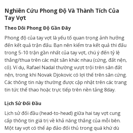
Nghiên Cứu Phong Độ Và Thành Tích Của
Tay Vợt
Theo Dõi Phong Độ Gần Đây
Phong độ của tay vợt là yếu tố quan trọng ảnh hưởng
đến kết quả trận đấu. Bạn nên kiểm tra kết quả thi đấu
trong 5-10 trận gần nhất của tay vợt, chú ý đến tỷ lệ
thắng/thua trên các mặt sân khác nhau (cứng, đất nện,
cỏ). Ví dụ, Rafael Nadal thường vượt trội trên sân đất
nện, trong khi Novak Djokovic có lợi thế trên sân cứng.
Các thông tin này thường được cập nhật trên các trang
tin tức thể thao hoặc trực tiếp trên nền tảng 8day.
Lịch Sử Đối Đầu
Lịch sử đối đầu (head-to-head) giữa hai tay vợt cung
cấp thông tin giá trị về khả năng thắng của mỗi bên.
Một tay vợt có thể áp đảo đối thủ trong quá khứ dù