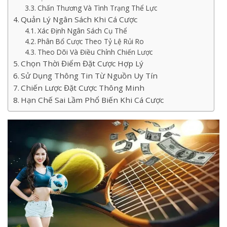
Chấn Thương Và Tình Trạng Thể Lực
Quản Lý Ngân Sách Khi Cá Cược
Xác Định Ngân Sách Cụ Thể
Phân Bổ Cược Theo Tỷ Lệ Rủi Ro
Theo Dõi Và Điều Chỉnh Chiến Lược
Chọn Thời Điểm Đặt Cược Hợp Lý
Sử Dụng Thông Tin Từ Nguồn Uy Tín
Chiến Lược Đặt Cược Thông Minh
Hạn Chế Sai Lầm Phổ Biến Khi Cá Cược