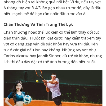
phong độ hiện tại không quá nổi bật. Ví dụ, nếu tay vợt
A thắng tay vợt B 4/5 lần gặp nhau trước đó, đây là dấu
hiệu mạnh mẽ để bạn cân nhắc đặt cược vào A.
Chấn Thương Và Tình Trạng Thể Lực
Chấn thương hoặc thể lực kém có thể làm thay đổi cục
diện trận đấu. Trước khi đặt cược, hãy kiểm tra xem tay
vợt có đang gặp vấn đề sức khỏe hay vừa thi đấu liên
tục ở các giải đấu lớn hay không. Những tay vợt như
Carlos Alcaraz hay Jannik Sinner, dù trẻ và khỏe, nhưng
lịch thi đấu dày đặc có thể ảnh hưởng đến hiệu suất.