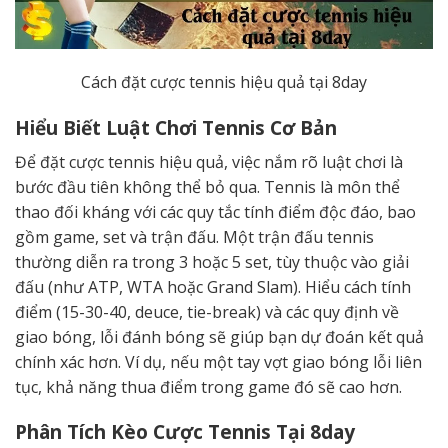
Cách đặt cược tennis hiệu quả tại 8day
Hiểu Biết Luật Chơi Tennis Cơ Bản
Để đặt cược tennis hiệu quả, việc nắm rõ luật chơi là
bước đầu tiên không thể bỏ qua. Tennis là môn thể
thao đối kháng với các quy tắc tính điểm độc đáo, bao
gồm game, set và trận đấu. Một trận đấu tennis
thường diễn ra trong 3 hoặc 5 set, tùy thuộc vào giải
đấu (như ATP, WTA hoặc Grand Slam). Hiểu cách tính
điểm (15-30-40, deuce, tie-break) và các quy định về
giao bóng, lỗi đánh bóng sẽ giúp bạn dự đoán kết quả
chính xác hơn. Ví dụ, nếu một tay vợt giao bóng lỗi liên
tục, khả năng thua điểm trong game đó sẽ cao hơn.
Phân Tích Kèo Cược Tennis Tại 8day