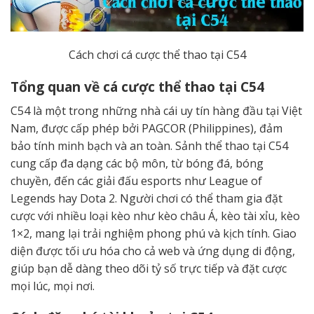
Cách chơi cá cược thể thao tại C54
Tổng quan về cá cược thể thao tại C54
C54 là một trong những nhà cái uy tín hàng đầu tại Việt
Nam, được cấp phép bởi PAGCOR (Philippines), đảm
bảo tính minh bạch và an toàn. Sảnh thể thao tại C54
cung cấp đa dạng các bộ môn, từ bóng đá, bóng
chuyền, đến các giải đấu esports như League of
Legends hay Dota 2. Người chơi có thể tham gia đặt
cược với nhiều loại kèo như kèo châu Á, kèo tài xỉu, kèo
1×2, mang lại trải nghiệm phong phú và kịch tính. Giao
diện được tối ưu hóa cho cả web và ứng dụng di động,
giúp bạn dễ dàng theo dõi tỷ số trực tiếp và đặt cược
mọi lúc, mọi nơi.