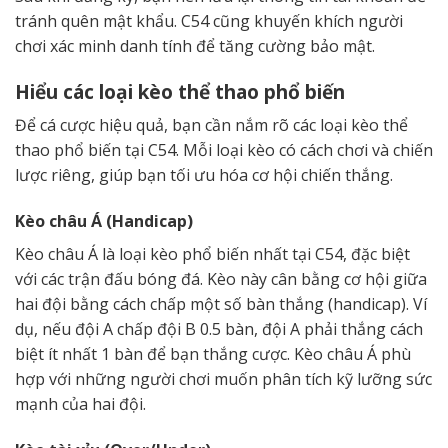
tránh quên mật khẩu. C54 cũng khuyến khích người
chơi xác minh danh tính để tăng cường bảo mật.
Hiểu các loại kèo thể thao phổ biến
Để cá cược hiệu quả, bạn cần nắm rõ các loại kèo thể
thao phổ biến tại C54. Mỗi loại kèo có cách chơi và chiến
lược riêng, giúp bạn tối ưu hóa cơ hội chiến thắng.
Kèo châu Á (Handicap)
Kèo châu Á là loại kèo phổ biến nhất tại C54, đặc biệt
với các trận đấu bóng đá. Kèo này cân bằng cơ hội giữa
hai đội bằng cách chấp một số bàn thắng (handicap). Ví
dụ, nếu đội A chấp đội B 0.5 bàn, đội A phải thắng cách
biệt ít nhất 1 bàn để bạn thắng cược. Kèo châu Á phù
hợp với những người chơi muốn phân tích kỹ lưỡng sức
mạnh của hai đội.