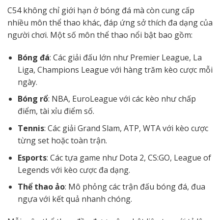
C54 không chỉ giới hạn ở bóng đá mà còn cung cấp
nhiều môn thể thao khác, đáp ứng sở thích đa dạng của
người chơi. Một số môn thể thao nổi bật bao gồm:
Bóng đá
: Các giải đấu lớn như Premier League, La
Liga, Champions League với hàng trăm kèo cược mỗi
ngày.
Bóng rổ
: NBA, EuroLeague với các kèo như chấp
điểm, tài xỉu điểm số.
Tennis
: Các giải Grand Slam, ATP, WTA với kèo cược
từng set hoặc toàn trận.
Esports
: Các tựa game như Dota 2, CS:GO, League of
Legends với kèo cược đa dạng.
Thể thao ảo
: Mô phỏng các trận đấu bóng đá, đua
ngựa với kết quả nhanh chóng.