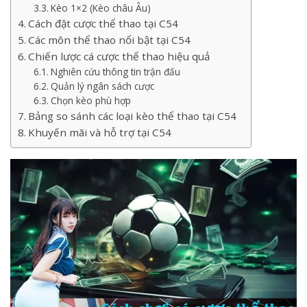
Kèo 1×2 (Kèo châu Âu)
Cách đặt cược thể thao tại C54
Các môn thể thao nổi bật tại C54
Chiến lược cá cược thể thao hiệu quả
Nghiên cứu thông tin trận đấu
Quản lý ngân sách cược
Chọn kèo phù hợp
Bảng so sánh các loại kèo thể thao tại C54
Khuyến mãi và hỗ trợ tại C54