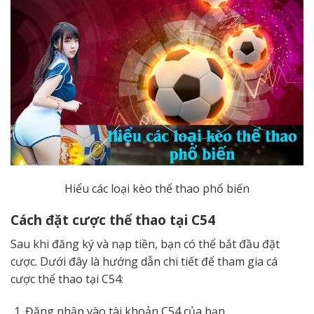
Hiểu các loại kèo thể thao phổ biến
Cách đặt cược thể thao tại C54
Sau khi đăng ký và nạp tiền, bạn có thể bắt đầu đặt
cược. Dưới đây là hướng dẫn chi tiết để tham gia cá
cược thể thao tại C54:
Đăng nhập vào tài khoản C54 của bạn.