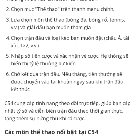
Chọn mục “Thể thao” trên thanh menu chính.
Lựa chọn môn thể thao (bóng đá, bóng rổ, tennis,
v.v.) và giải đấu bạn muốn tham gia.
Chọn trận đấu và loại kèo bạn muốn đặt (châu Á, tài
xỉu, 1×2, v.v.).
Nhập số tiền cược và xác nhận vé cược. Hệ thống sẽ
hiển thị tỷ lệ thưởng dự kiến.
Chờ kết quả trận đấu. Nếu thắng, tiền thưởng sẽ
được chuyển vào tài khoản ngay sau khi trận đấu
kết thúc.
C54 cung cấp tính năng theo dõi trực tiếp, giúp bạn cập
nhật tỷ số và diễn biến trận đấu theo thời gian thực,
tăng thêm sự hứng thú khi cá cược.
Các môn thể thao nổi bật tại C54