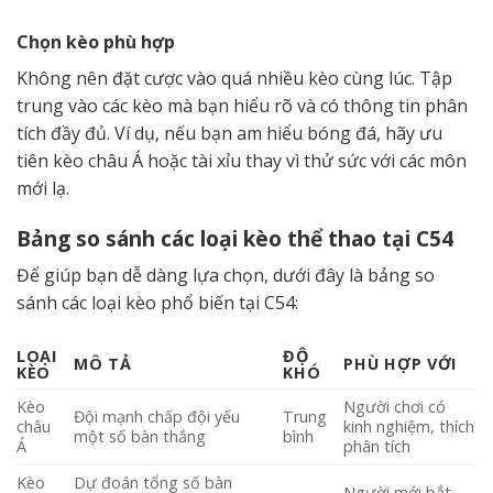
Chọn kèo phù hợp
Không nên đặt cược vào quá nhiều kèo cùng lúc. Tập
trung vào các kèo mà bạn hiểu rõ và có thông tin phân
tích đầy đủ. Ví dụ, nếu bạn am hiểu bóng đá, hãy ưu
tiên kèo châu Á hoặc tài xỉu thay vì thử sức với các môn
mới lạ.
Bảng so sánh các loại kèo thể thao tại C54
Để giúp bạn dễ dàng lựa chọn, dưới đây là bảng so
sánh các loại kèo phổ biến tại C54:
LOẠI
ĐỘ
MÔ TẢ
PHÙ HỢP VỚI
KÈO
KHÓ
Kèo
Người chơi có
Đội mạnh chấp đội yếu
Trung
châu
kinh nghiệm, thích
một số bàn thắng
bình
Á
phân tích
Kèo
Dự đoán tổng số bàn
Người mới bắt